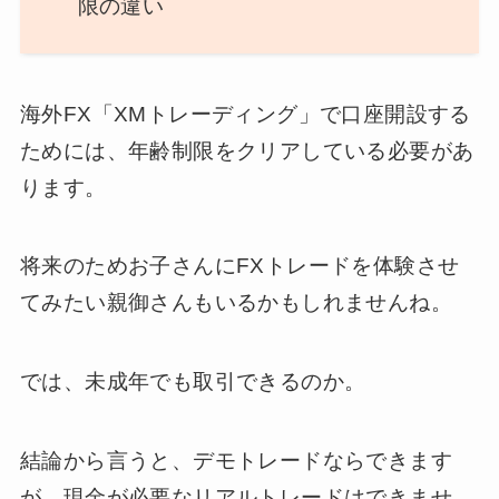
限の違い
海外FX「XMトレーディング」で口座開設する
ためには、年齢制限をクリアしている必要があ
ります。
将来のためお子さんにFXトレードを体験させ
てみたい親御さんもいるかもしれませんね。
では、未成年でも取引できるのか。
結論から言うと、デモトレードならできます
が、現金が必要なリアルトレードはできませ