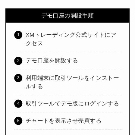
デモ口座の開設手順
XMトレーディング公式サイトにア
クセス
デモ口座を開設する
利用端末に取引ツールをインストー
ルする
取引ツールでデモ版にログインする
チャートを表示させ売買する