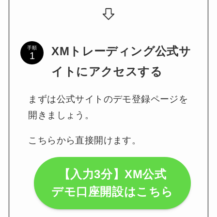
手順
XMトレーディング公式サ
イトにアクセスする
まずは公式サイトのデモ登録ページを
開きましょう。
こちらから直接開けます。
【入力3分】XM公式
デモ口座開設はこちら