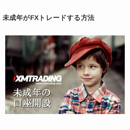
未成年がFXトレードする方法