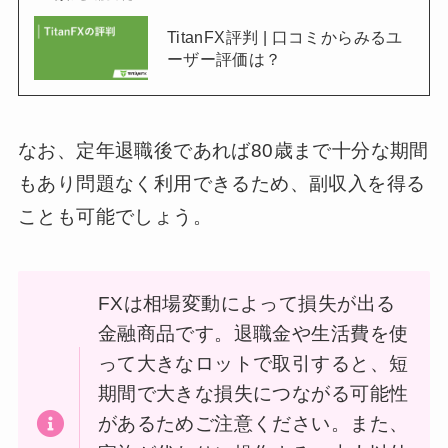
TitanFX評判 | 口コミからみるユ
ーザー評価は？
なお、定年退職後であれば80歳まで十分な期間
もあり問題なく利用できるため、副収入を得る
ことも可能でしょう。
FXは相場変動によって損失が出る
金融商品です。退職金や生活費を使
って大きなロットで取引すると、短
期間で大きな損失につながる可能性
があるためご注意ください。また、