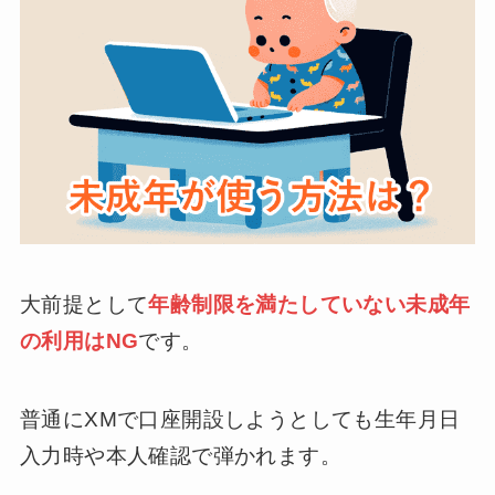
大前提として
年齢制限を満たしていない未成年
の利用はNG
です。
普通にXMで口座開設しようとしても生年月日
入力時や本人確認で弾かれます。