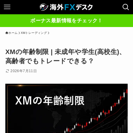
ボーナス最新情報をチェック！
ホーム
XMトレーディング
XMの年齢制限 | 未成年や学生(高校生)、
高齢者でもトレードできる？
2026年7月11日