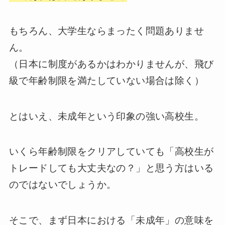
もちろん、大学生ならまったく問題ありませ
ん。
（日本に制度があるかはわかりませんが、飛び
級で年齢制限を満たしていない場合は除く）
とはいえ、未成年という印象の強い高校生。
いくら年齢制限をクリアしていても「高校生が
トレードしても大丈夫なの？」と思う方はいる
のではないでしょうか。
そこで、まず日本における「未成年」の意味を