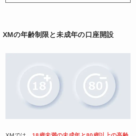
XMの年齢制限と未成年の口座開設
XMでは、
18歳未満の未成年と80歳以上の高齢