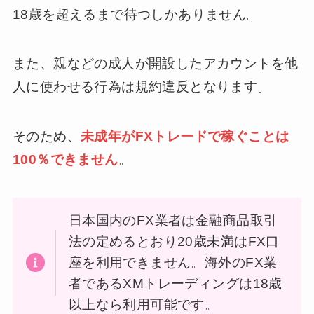
18歳を超えるまで待つしかありません。
また、親などの成人が開設したアカウントを他
人に使わせる行為は規約違反となります。
そのため、
未成年がFXトレードで稼ぐことは
100％できません
。
日本国内のFX業者は金融商品取引
法の定めるとおり20歳未満はFX口
座を利用できません。海外のFX業
者であるXMトレーディングは18歳
以上なら利用可能です。