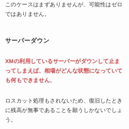
このケースはまずありませんが、可能性はゼロ
ではありません。
サーバーダウン
XMの利用しているサーバーがダウンして止ま
ってしまえば、相場がどんな状態になっていて
も何もできません
。
ロスカット処理もされないため、復旧したとき
に残高が無事であることを願うしかないでしょ
う。