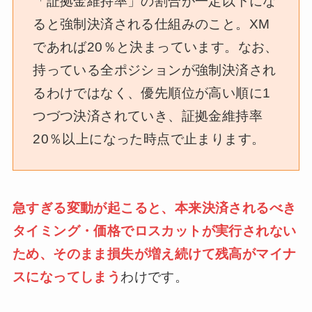
「証拠金維持率」の割合が一定以下にな
ると強制決済される仕組みのこと。XM
であれば20％と決まっています。なお、
持っている全ポジションが強制決済され
るわけではなく、優先順位が高い順に1
つづつ決済されていき、証拠金維持率
20％以上になった時点で止まります。
急すぎる変動が起こると、本来決済されるべき
タイミング・価格でロスカットが実行されない
ため、そのまま損失が増え続けて残高がマイナ
スになってしまう
わけです。