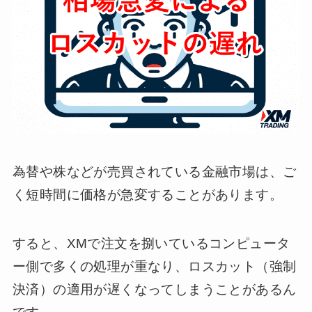
為替や株などが売買されている金融市場は、ご
く短時間に価格が急変することがあります。
すると、XMで注文を捌いているコンピュータ
ー側で多くの処理が重なり、ロスカット（強制
決済）の適用が遅くなってしまうことがあるん