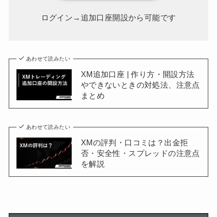
ログイン→追加口座開設から可能です
あわせて読みたい
XM追加口座 | 作り方・開設方法
やできないときの対処法、注意点
まとめ
あわせて読みたい
XMの評判・口コミは？出金拒
否・安全性・スプレッドの注意点
を解説