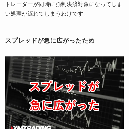
トレーダーが同時に強制決済対象になってしま
い処理が遅れてしまうわけです。
スプレッドが急に広がったため