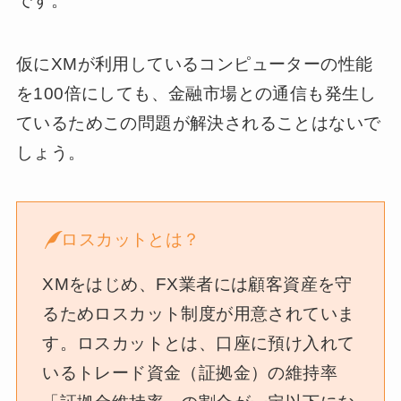
です。
仮にXMが利用しているコンピューターの性能
を100倍にしても、金融市場との通信も発生し
ているためこの問題が解決されることはないで
しょう。
ロスカットとは？
XMをはじめ、FX業者には顧客資産を守
るためロスカット制度が用意されていま
す。ロスカットとは、口座に預け入れて
いるトレード資金（証拠金）の維持率