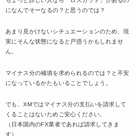
ちょっと詳しい人なら「ロスカット」があるの
になんでそーなるの？と思うのでは？
あまり見かけないシチュエーションのため、現
実にそんな状態になると戸惑うかもしれませ
ん。
マイナス分の補填を求められるのでは？と不安
になっているかたもいることでしょう。
でも、XMではマイナス分の支払いを請求して
くることはないためご安心ください。
（日本国内のFX業者であれば請求してきま
す）