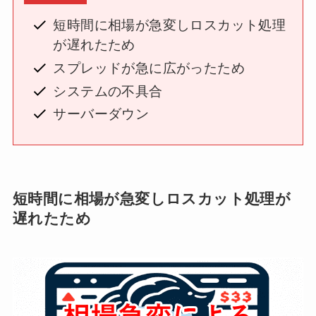
短時間に相場が急変しロスカット処理
が遅れたため
スプレッドが急に広がったため
システムの不具合
サーバーダウン
短時間に相場が急変しロスカット処理が
遅れたため