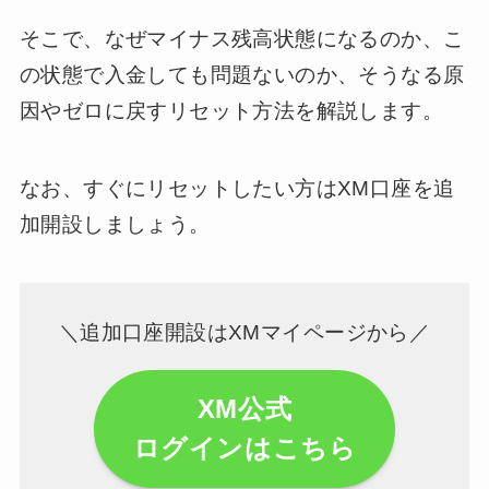
そこで、なぜマイナス残高状態になるのか、こ
の状態で入金しても問題ないのか、そうなる原
因やゼロに戻すリセット方法を解説します。
なお、すぐにリセットしたい方はXM口座を追
加開設しましょう。
＼追加口座開設はXMマイページから／
XM公式
ログインはこちら