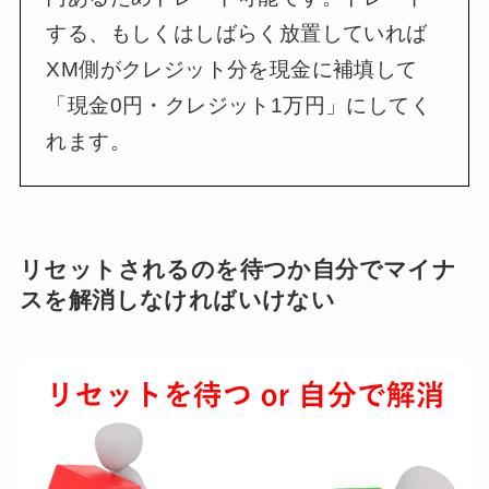
する、もしくはしばらく放置していれば
XM側がクレジット分を現金に補填して
「現金0円・クレジット1万円」にしてく
れます。
リセットされるのを待つか自分でマイナ
スを解消しなければいけない