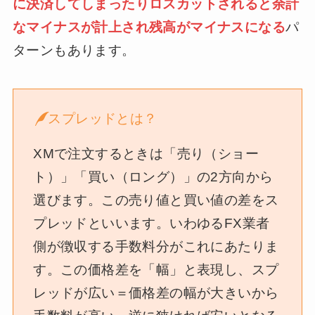
に決済してしまったりロスカットされると余計
なマイナスが計上され残高がマイナスになる
パ
ターンもあります。
スプレッドとは？
XMで注文するときは「売り（ショー
ト）」「買い（ロング）」の2方向から
選びます。この売り値と買い値の差をス
プレッドといいます。いわゆるFX業者
側が徴収する手数料分がこれにあたりま
す。この価格差を「幅」と表現し、スプ
レッドが広い＝価格差の幅が大きいから