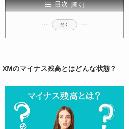
目次
開く
XMのマイナス残高とはどんな状態？