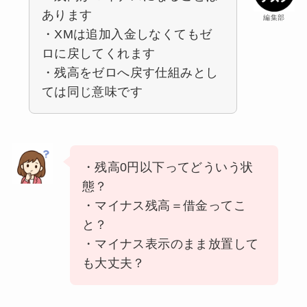
あります
編集部
・XMは追加入金しなくてもゼ
ロに戻してくれます
・残高をゼロへ戻す仕組みとし
ては同じ意味です
・残高0円以下ってどういう状
態？
・マイナス残高＝借金ってこ
と？
・マイナス表示のまま放置して
も大丈夫？