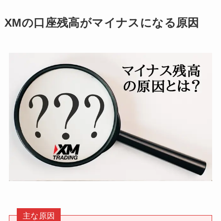
XMの口座残高がマイナスになる原因
主な原因