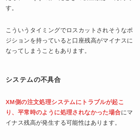
す。
こういうタイミングでロスカットされそうなポ
ジションを持っていると口座残高がマイナスに
なってしまうこともあります。
システムの不具合
XM側の注文処理システムにトラブルが起こ
り、平常時のように処理されなかった場合
にマ
イナス残高が発生する可能性はあります。