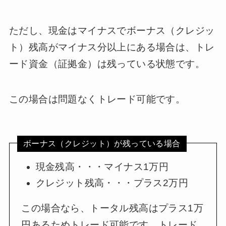
ただし、現金はマイナスでボーナス（クレジッ
ト）残高がマイナス分以上にある場合は、トレ
ード資金（証拠金）は残っている状態です。
この場合は問題なくトレード可能です。
ボーナス（クレジット）が残っている場合
現金残高・・・マイナス1万円
クレジット残高・・・プラス2万円
この場合なら、トータル残高はプラス1万
円あるためトレード可能です。トレード