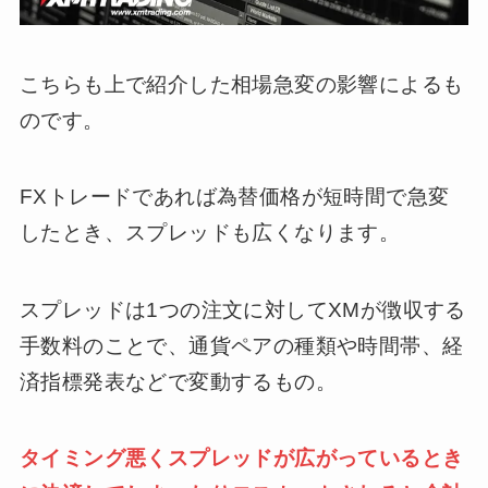
こちらも上で紹介した相場急変の影響によるも
のです。
FXトレードであれば為替価格が短時間で急変
したとき、スプレッドも広くなります。
スプレッドは1つの注文に対してXMが徴収する
手数料のことで、通貨ペアの種類や時間帯、経
済指標発表などで変動するもの。
タイミング悪くスプレッドが広がっているとき