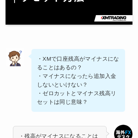
・XMで口座残高がマイナスにな
ることはあるの？
・マイナスになったら追加入金
しないといけない？
・ゼロカットとマイナス残高リ
セットは同じ意味？
・残高がマイナスになることは