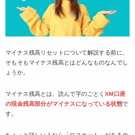
マイナス残高リセットについて解説する前に、
そもそもマイナス残高とはどんなものなんでし
ょうか。
マイナス残高とは、読んで字のごとく
XM口座
の現金残高部分がマイナスになっている状態
で
す。