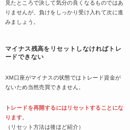
見たところで決して気分の良くなるものではあ
りませんが、負けをしっかり受け入れて次に進
みましょう。
マイナス残高をリセットしなければトレ
ードできない
XM口座がマイナスの状態ではトレード資金が
ないため当然売買できません。
トレードを再開するにはリセットすることにな
ります
。
（リセット方法は後ほど紹介）