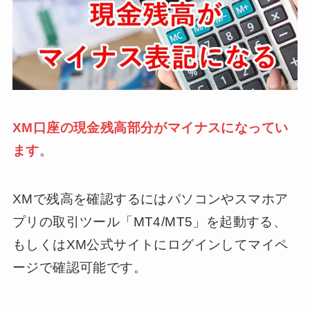
XM口座の現金残高部分がマイナスになってい
ます
。
XMで残高を確認するにはパソコンやスマホア
プリの取引ツール「MT4/MT5」を起動する、
もしくはXM公式サイトにログインしてマイペ
ージで確認可能です。