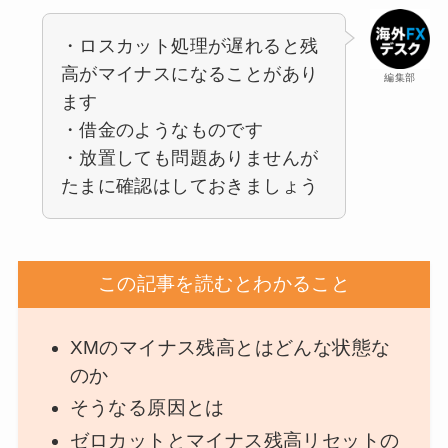
・ロスカット処理が遅れると残
高がマイナスになることがあり
編集部
ます
・借金のようなものです
・放置しても問題ありませんが
たまに確認はしておきましょう
この記事を読むとわかること
XMのマイナス残高とはどんな状態な
のか
そうなる原因とは
ゼロカットとマイナス残高リセットの