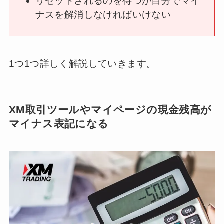
リセットされるのを待つか自分でマイ
ナスを解消しなければいけない
1つ1つ詳しく解説していきます。
XM取引ツールやマイページの現金残高が
マイナス表記になる