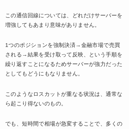
この通信回線については、どれだけサーバーを
増強してもあまり意味がありません。
1つのポジションを強制決済→金融市場で売買
される→結果を受け取って反映、という手順を
繰り返すことになるためサーバーが強力だった
としてもどうにもなりません。
このようなロスカットが重なる状況は、通常な
ら起こり得ないのもの。
でも、短時間で相場が急変することで、多くの