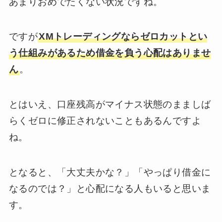
あまりおめでたくない状況ですね。
ですが
XMトレーディングならゼロカットとい
う仕組みがあるため借金を負う心配はありませ
ん
。
とはいえ、口座残高がマイナス状態のまましば
らくゼロに修正されないこともあるんですよ
ね。
となると、「大丈夫かな？」「やっぱり借金に
なるのでは？」と心配になる人もいると思いま
す。