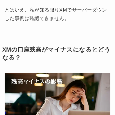
とはいえ、私が知る限りXMでサーバーダウン
した事例は確認できません。
XMの口座残高がマイナスになるとどう
なる？