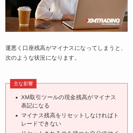
運悪く口座残高がマイナスになってしまうと、
次のような状況になります。
主な影響
XM取引ツールの現金残高がマイナス
表記になる
マイナス残高をリセットしなければト
レードできない