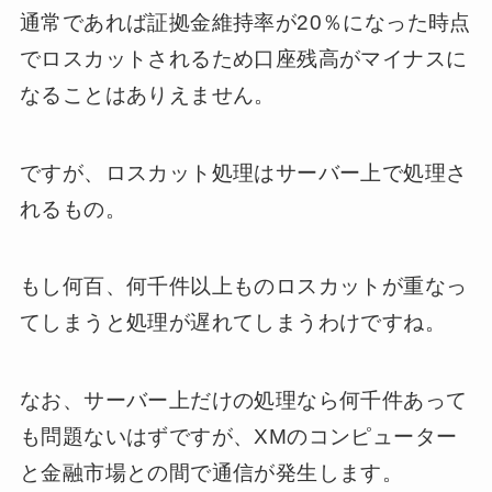
通常であれば証拠金維持率が20％になった時点
でロスカットされるため口座残高がマイナスに
なることはありえません。
ですが、ロスカット処理はサーバー上で処理さ
れるもの。
もし何百、何千件以上ものロスカットが重なっ
てしまうと処理が遅れてしまうわけですね。
なお、サーバー上だけの処理なら何千件あって
も問題ないはずですが、XMのコンピューター
と金融市場との間で通信が発生します。