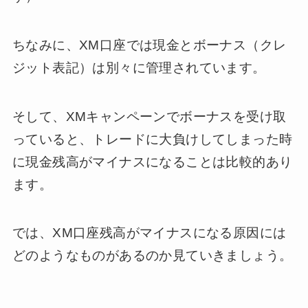
ちなみに、XM口座では現金とボーナス（クレ
ジット表記）は別々に管理されています。
そして、XMキャンペーンでボーナスを受け取
っていると、トレードに大負けしてしまった時
に現金残高がマイナスになることは比較的あり
ます。
では、XM口座残高がマイナスになる原因には
どのようなものがあるのか見ていきましょう。