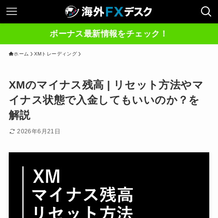
ボーナス最新情報をチェック！
ホーム
XMトレーディング
XMのマイナス残高 | リセット方法やマ
イナス状態で入金してもいいのか？を
解説
2026年6月21日