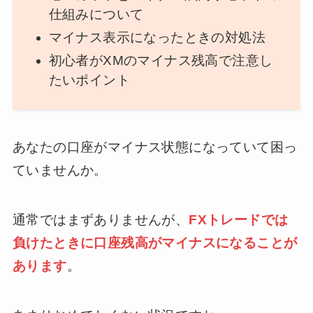
仕組みについて
マイナス表示になったときの対処法
初心者がXMのマイナス残高で注意し
たいポイント
あなたの口座がマイナス状態になっていて困っ
ていませんか。
通常ではまずありませんが、
FXトレードでは
負けたときに口座残高がマイナスになることが
あります
。