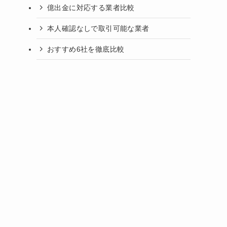
億出金に対応する業者比較
本人確認なしで取引可能な業者
おすすめ6社を徹底比較