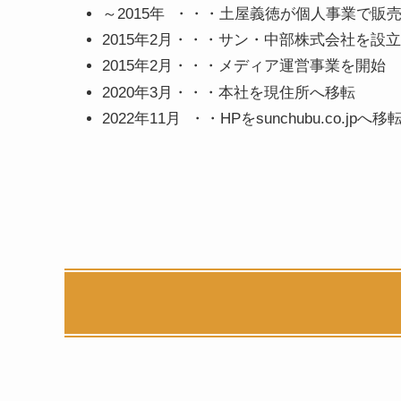
～2015年 ・・・土屋義徳が個人事業で販
2015年2月・・・サン・中部株式会社を設立
2015年2月・・・メディア運営事業を開始
2020年3月・・・本社を現住所へ移転
2022年11月 ・・HPをsunchubu.co.jpへ移