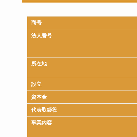
商号
法人番号
所在地
設立
資本金
代表取締役
事業内容