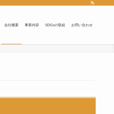
会社概要
事業内容
SDGsの取組
お問い合わせ