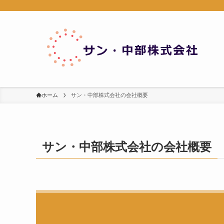
ホーム
サン・中部株式会社の会社概要
サン・中部株式会社の会社概要