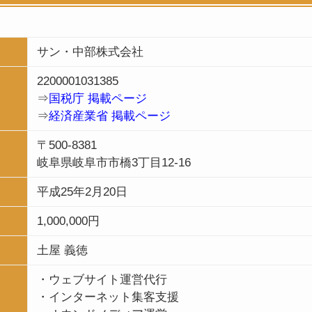
サン・中部株式会社
2200001031385
⇒
国税庁 掲載ページ
⇒
経済産業省 掲載ページ
〒500-8381
岐阜県岐阜市市橋3丁目12-16
平成25年2月20日
1,000,000円
土屋 義徳
・ウェブサイト運営代行
・インターネット集客支援