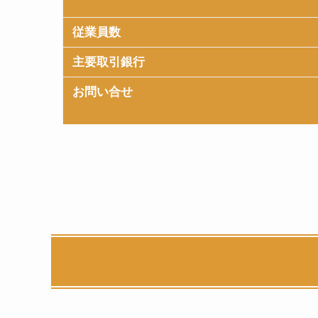
従業員数
主要取引銀行
お問い合せ