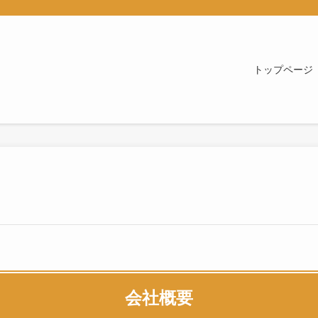
トップページ
会社概要