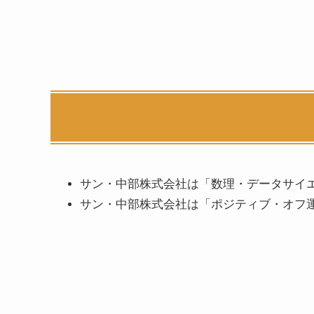
サン・中部株式会社は「数理・データサイエ
サン・中部株式会社は「ポジティブ・オフ